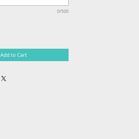
0/500
Add to Cart