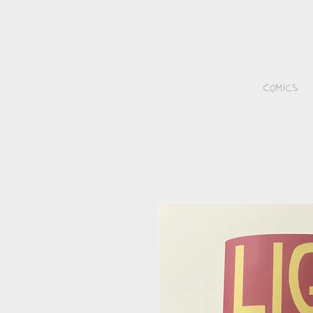
Comics